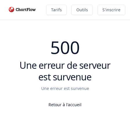
Tarifs
Outils
S'inscrire
500
Une erreur de serveur
est survenue
Une erreur est survenue
Retour à l'accueil