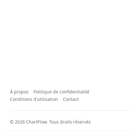
À propos
Politique de confidentialité
Conditions d'utilisation
Contact
©
2026
ChartFlow
.
Tous droits réservés