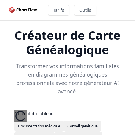
Tarifs
Outils
Créateur de Carte
Généalogique
Transformez vos informations familiales
en diagrammes généalogiques
professionnels avec notre générateur AI
avancé.
Objectif du tableau
Documentation médicale
Conseil génétique