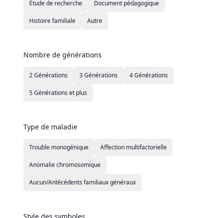
Étude de recherche
Document pédagogique
Histoire familiale
Autre
Nombre de générations
2 Générations
3 Générations
4 Générations
5 Générations et plus
Type de maladie
Trouble monogénique
Affection multifactorielle
Anomalie chromosomique
Aucun/Antécédents familiaux généraux
Style des symboles