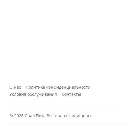
О нас
Политика конфиденциальности
Условия обслуживания
Контакты
©
2026
ChartFlow
.
Все права защищены