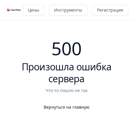
Цены
Инструменты
Регистрация
500
Произошла ошибка
сервера
Что-то пошло не так
Вернуться на главную