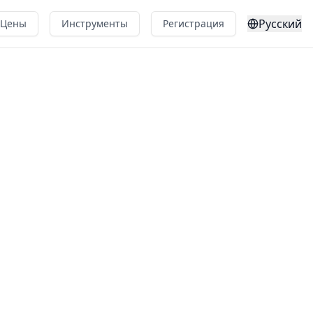
Русский
Цены
Инструменты
Регистрация