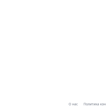
О нас
Политика ко