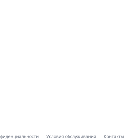
нфиденциальности
Условия обслуживания
Контакты