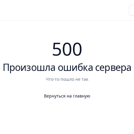
500
Произошла ошибка сервера
Что-то пошло не так
Вернуться на главную