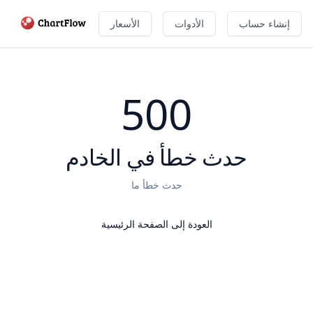
إنشاء حساب
الأدوات
الأسعار
500
حدث خطأ في الخادم
حدث خطأ ما
العودة إلى الصفحة الرئيسية