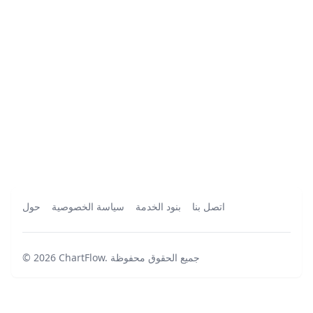
اتصل بنا
بنود الخدمة
سياسة الخصوصية
حول
جميع الحقوق محفوظة
.
ChartFlow
2026
©