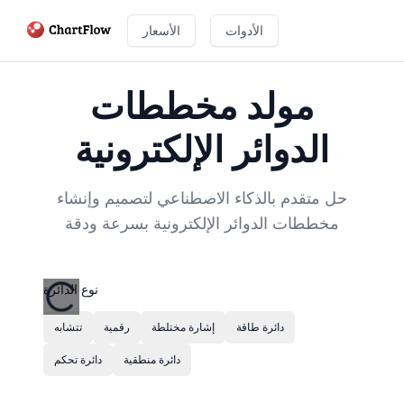
الأدوات
الأسعار
مولد مخططات
الدوائر الإلكترونية
حل متقدم بالذكاء الاصطناعي لتصميم وإنشاء
مخططات الدوائر الإلكترونية بسرعة ودقة
نوع الدائرة
دائرة طاقة
إشارة مختلطة
رقمية
تتشابه
دائرة منطقية
دائرة تحكم