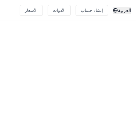
العربية
إنشاء حساب
الأدوات
الأسعار