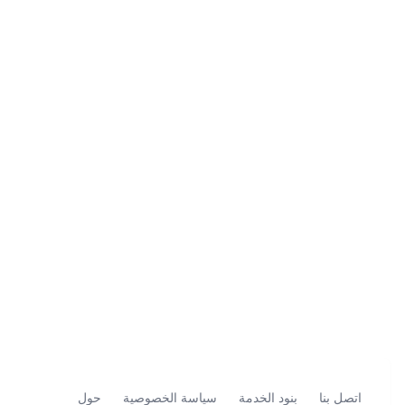
اتصل بنا
بنود الخدمة
سياسة الخصوصية
حول