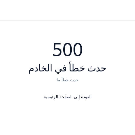
500
حدث خطأ في الخادم
حدث خطأ ما
العودة إلى الصفحة الرئيسية