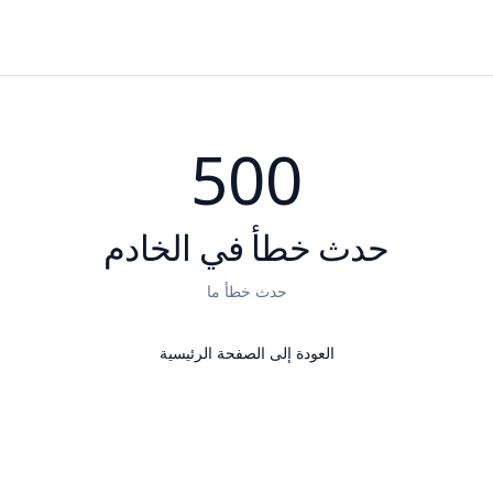
500
حدث خطأ في الخادم
حدث خطأ ما
العودة إلى الصفحة الرئيسية