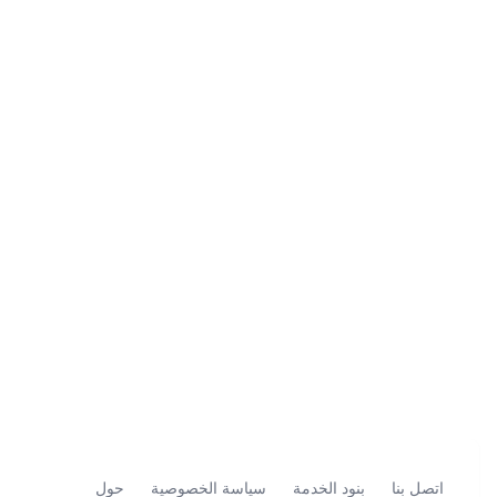
اتصل بنا
بنود الخدمة
سياسة الخصوصية
حول