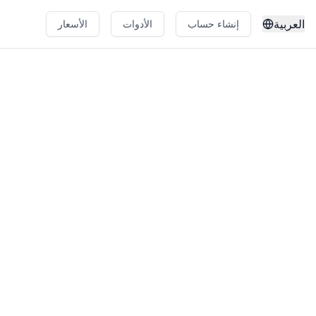
العربية
إنشاء حساب
الأدوات
الأسعار