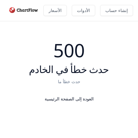
إنشاء حساب
الأدوات
الأسعار
500
حدث خطأ في الخادم
حدث خطأ ما
العودة إلى الصفحة الرئيسية