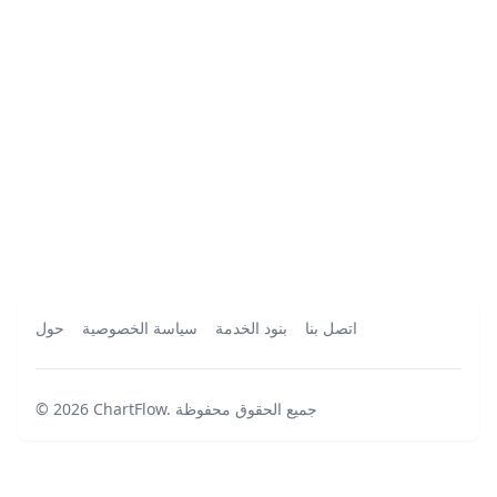
اتصل بنا
بنود الخدمة
سياسة الخصوصية
حول
جميع الحقوق محفوظة
.
ChartFlow
2026
©