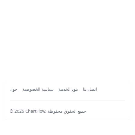
اتصل بنا
بنود الخدمة
سياسة الخصوصية
حول
جميع الحقوق محفوظة
.
ChartFlow
2026
©