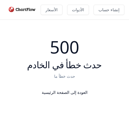
إنشاء حساب
الأدوات
الأسعار
500
حدث خطأ في الخادم
حدث خطأ ما
العودة إلى الصفحة الرئيسية