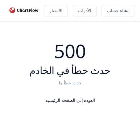
إنشاء حساب
الأدوات
الأسعار
500
حدث خطأ في الخادم
حدث خطأ ما
العودة إلى الصفحة الرئيسية