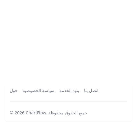
اتصل بنا
بنود الخدمة
سياسة الخصوصية
حول
جميع الحقوق محفوظة
.
ChartFlow
2026
©