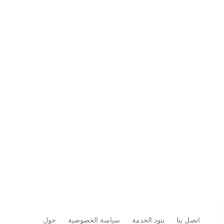
اتصل بنا
بنود الخدمة
سياسة الخصوصية
حول