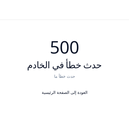
500
حدث خطأ في الخادم
حدث خطأ ما
العودة إلى الصفحة الرئيسية