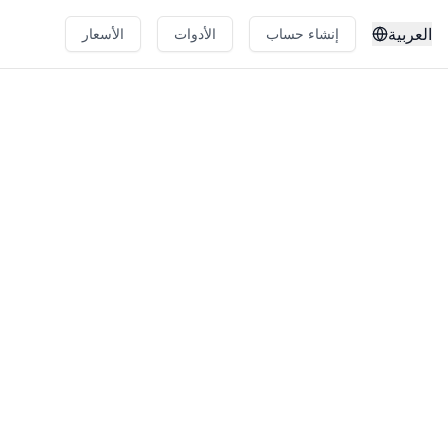
العربية
إنشاء حساب
الأدوات
الأسعار