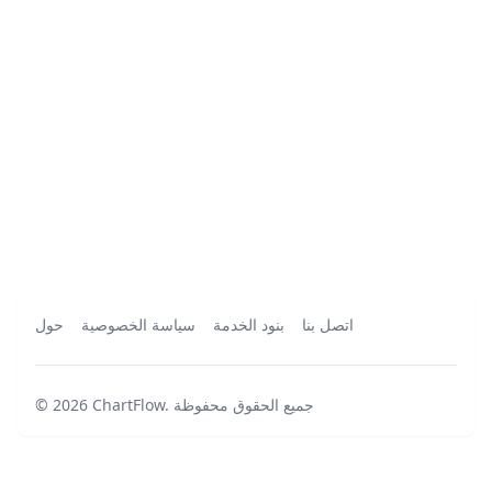
اتصل بنا
بنود الخدمة
سياسة الخصوصية
حول
جميع الحقوق محفوظة
.
ChartFlow
2026
©