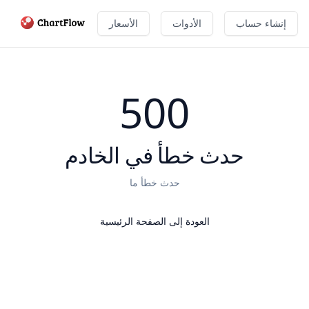
إنشاء حساب
الأدوات
الأسعار
500
حدث خطأ في الخادم
حدث خطأ ما
العودة إلى الصفحة الرئيسية