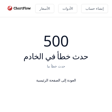
إنشاء حساب
الأدوات
الأسعار
500
حدث خطأ في الخادم
حدث خطأ ما
العودة إلى الصفحة الرئيسية