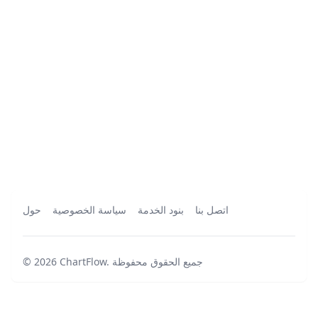
اتصل بنا
بنود الخدمة
سياسة الخصوصية
حول
جميع الحقوق محفوظة
.
ChartFlow
2026
©