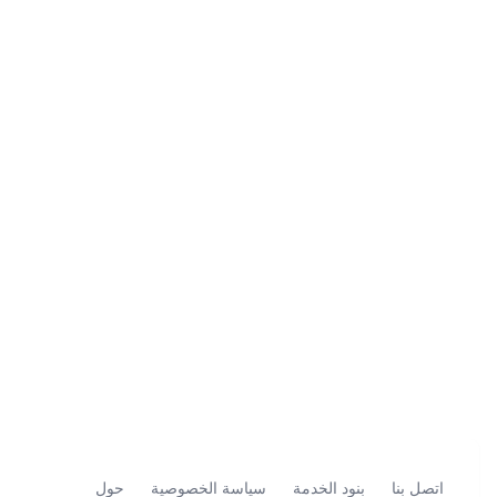
اتصل بنا
بنود الخدمة
سياسة الخصوصية
حول