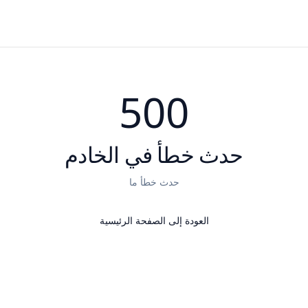
500
حدث خطأ في الخادم
حدث خطأ ما
العودة إلى الصفحة الرئيسية