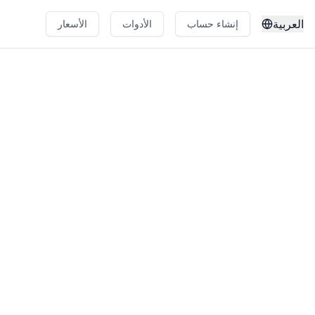
العربية
إنشاء حساب
الأدوات
الأسعار