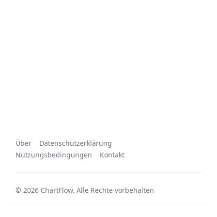
Über
Datenschutzerklärung
Nutzungsbedingungen
Kontakt
©
2026
ChartFlow
.
Alle Rechte vorbehalten