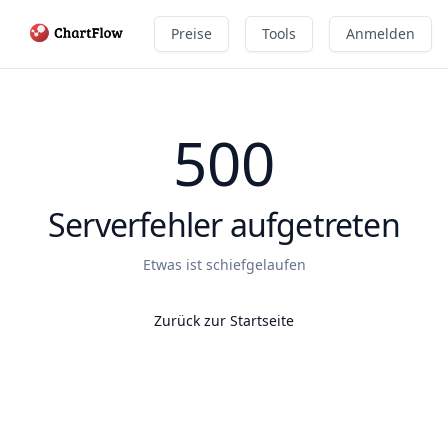
Preise
Tools
Anmelden
500
Serverfehler aufgetreten
Etwas ist schiefgelaufen
Zurück zur Startseite