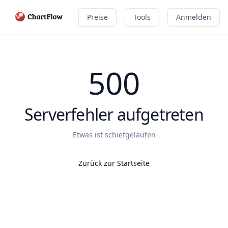
Preise
Tools
Anmelden
500
Serverfehler aufgetreten
Etwas ist schiefgelaufen
Zurück zur Startseite