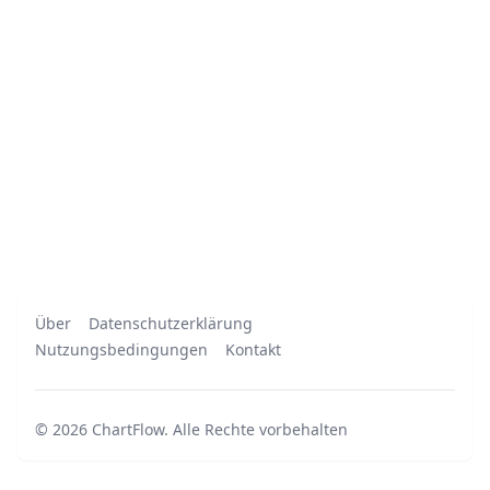
Über
Datenschutzerklärung
Nutzungsbedingungen
Kontakt
©
2026
ChartFlow
.
Alle Rechte vorbehalten