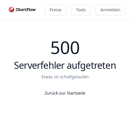
Preise
Tools
Anmelden
500
Serverfehler aufgetreten
Etwas ist schiefgelaufen
Zurück zur Startseite