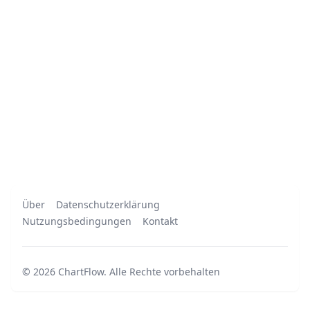
Über
Datenschutzerklärung
Nutzungsbedingungen
Kontakt
©
2026
ChartFlow
.
Alle Rechte vorbehalten