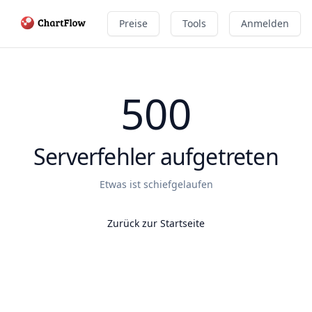
Preise
Tools
Anmelden
500
Serverfehler aufgetreten
Etwas ist schiefgelaufen
Zurück zur Startseite