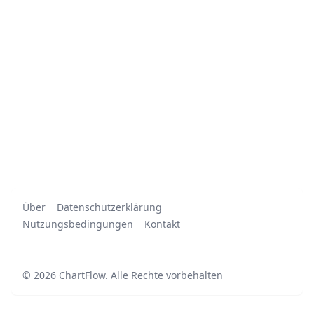
Über
Datenschutzerklärung
Nutzungsbedingungen
Kontakt
©
2026
ChartFlow
.
Alle Rechte vorbehalten