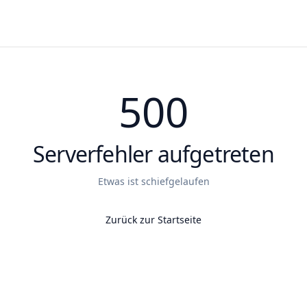
500
Serverfehler aufgetreten
Etwas ist schiefgelaufen
Zurück zur Startseite