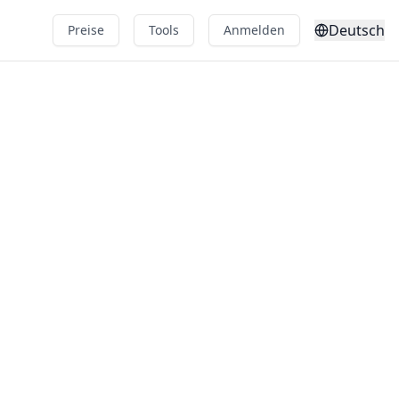
Deutsch
Preise
Tools
Anmelden