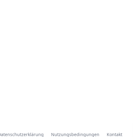
Datenschutzerklärung
Nutzungsbedingungen
Kontakt