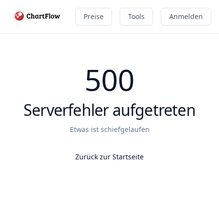
Preise
Tools
Anmelden
500
Serverfehler aufgetreten
Etwas ist schiefgelaufen
Zurück zur Startseite