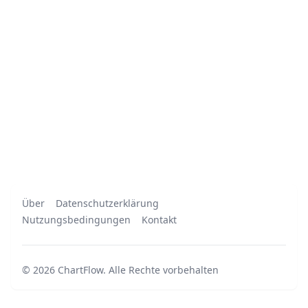
Über
Datenschutzerklärung
Nutzungsbedingungen
Kontakt
©
2026
ChartFlow
.
Alle Rechte vorbehalten