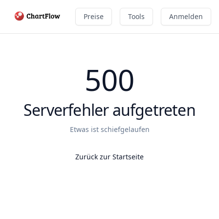
Preise
Tools
Anmelden
500
Serverfehler aufgetreten
Etwas ist schiefgelaufen
Zurück zur Startseite