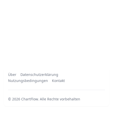
Über
Datenschutzerklärung
Nutzungsbedingungen
Kontakt
©
2026
ChartFlow
.
Alle Rechte vorbehalten