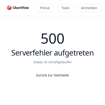
Preise
Tools
Anmelden
500
Serverfehler aufgetreten
Etwas ist schiefgelaufen
Zurück zur Startseite