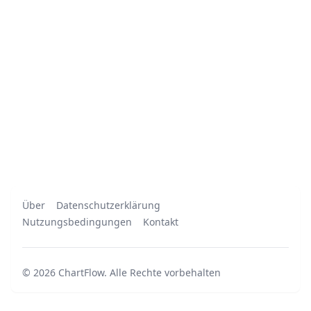
Über
Datenschutzerklärung
Nutzungsbedingungen
Kontakt
©
2026
ChartFlow
.
Alle Rechte vorbehalten