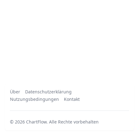
Über
Datenschutzerklärung
Nutzungsbedingungen
Kontakt
©
2026
ChartFlow
.
Alle Rechte vorbehalten