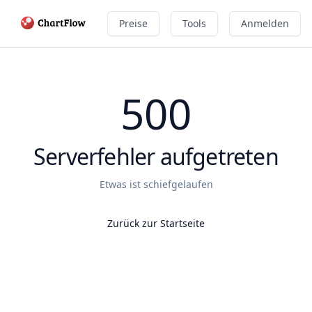
Preise
Tools
Anmelden
500
Serverfehler aufgetreten
Etwas ist schiefgelaufen
Zurück zur Startseite