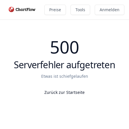
Preise
Tools
Anmelden
500
Serverfehler aufgetreten
Etwas ist schiefgelaufen
Zurück zur Startseite