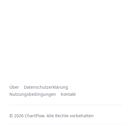
Über
Datenschutzerklärung
Nutzungsbedingungen
Kontakt
©
2026
ChartFlow
.
Alle Rechte vorbehalten