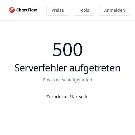
Preise
Tools
Anmelden
500
Serverfehler aufgetreten
Etwas ist schiefgelaufen
Zurück zur Startseite