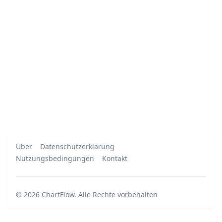
Über
Datenschutzerklärung
Nutzungsbedingungen
Kontakt
©
2026
ChartFlow
.
Alle Rechte vorbehalten