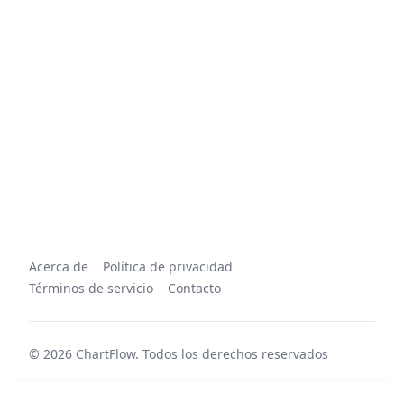
Acerca de
Política de privacidad
Términos de servicio
Contacto
©
2026
ChartFlow
.
Todos los derechos reservados