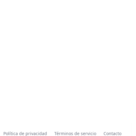
Política de privacidad
Términos de servicio
Contacto