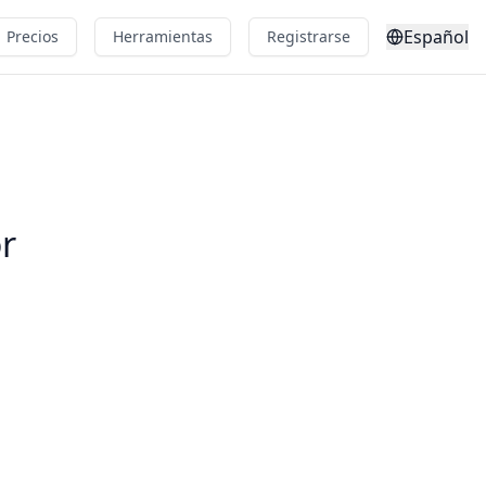
Español
Precios
Herramientas
Registrarse
r