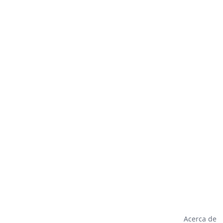
Acerca de