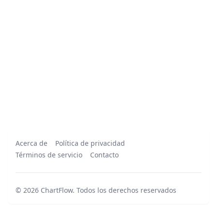
Acerca de
Política de privacidad
Términos de servicio
Contacto
©
2026
ChartFlow
.
Todos los derechos reservados