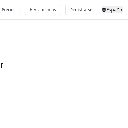
Español
Precios
Herramientas
Registrarse
r