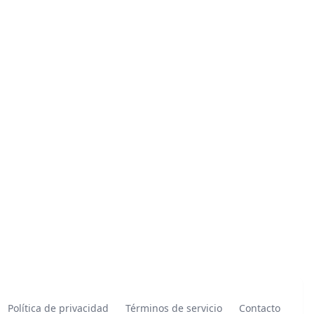
Política de privacidad
Términos de servicio
Contacto