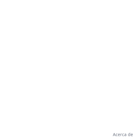
Acerca de