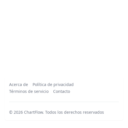
Acerca de
Política de privacidad
Términos de servicio
Contacto
©
2026
ChartFlow
.
Todos los derechos reservados