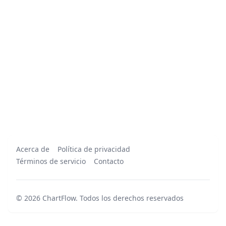
Acerca de
Política de privacidad
Términos de servicio
Contacto
©
2026
ChartFlow
.
Todos los derechos reservados