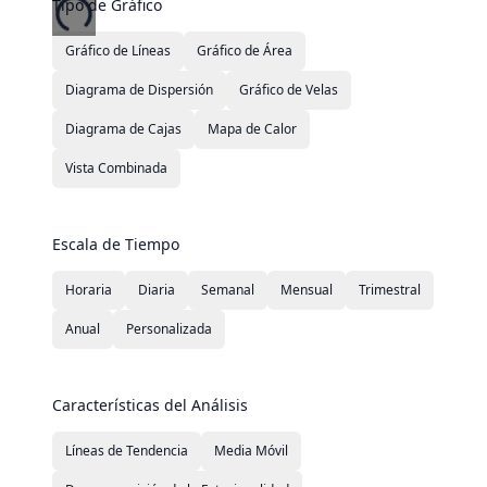
Tipo de Gráfico
Gráfico de Líneas
Gráfico de Área
Diagrama de Dispersión
Gráfico de Velas
Diagrama de Cajas
Mapa de Calor
Vista Combinada
Escala de Tiempo
Horaria
Diaria
Semanal
Mensual
Trimestral
Anual
Personalizada
Características del Análisis
Líneas de Tendencia
Media Móvil