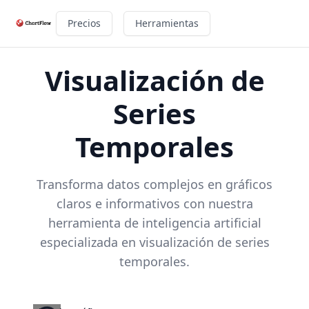
Precios
Herramientas
Visualización de
Series
Temporales
Transforma datos complejos en gráficos
claros e informativos con nuestra
herramienta de inteligencia artificial
especializada en visualización de series
temporales.