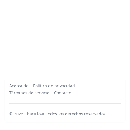
Acerca de
Política de privacidad
Términos de servicio
Contacto
©
2026
ChartFlow
.
Todos los derechos reservados