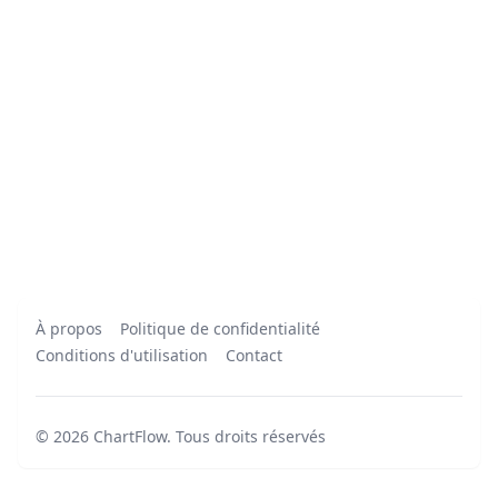
À propos
Politique de confidentialité
Conditions d'utilisation
Contact
©
2026
ChartFlow
.
Tous droits réservés