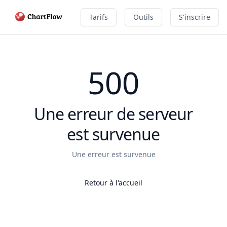
Tarifs
Outils
S'inscrire
500
Une erreur de serveur
est survenue
Une erreur est survenue
Retour à l'accueil