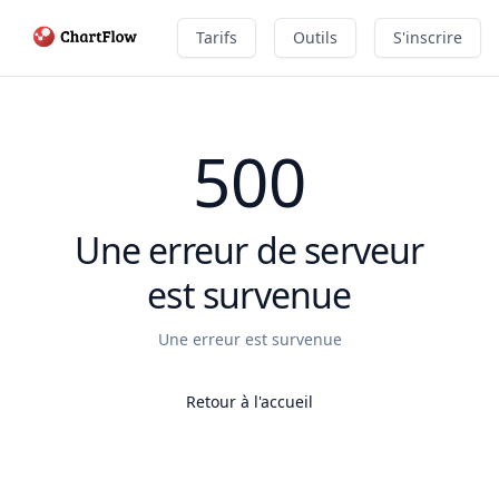
Tarifs
Outils
S'inscrire
500
Une erreur de serveur
est survenue
Une erreur est survenue
Retour à l'accueil