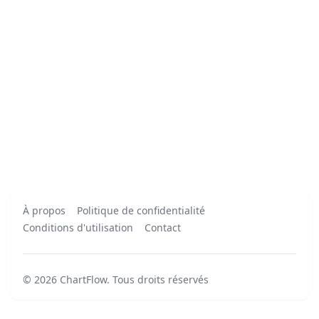
À propos
Politique de confidentialité
Conditions d'utilisation
Contact
©
2026
ChartFlow
.
Tous droits réservés