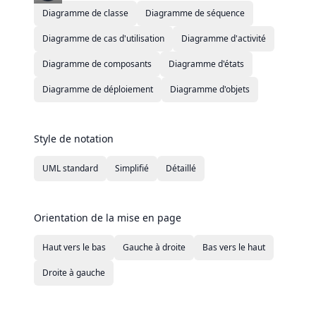
Diagramme de classe
Diagramme de séquence
Diagramme de cas d'utilisation
Diagramme d'activité
Diagramme de composants
Diagramme d'états
Diagramme de déploiement
Diagramme d'objets
Style de notation
UML standard
Simplifié
Détaillé
Orientation de la mise en page
Haut vers le bas
Gauche à droite
Bas vers le haut
Droite à gauche