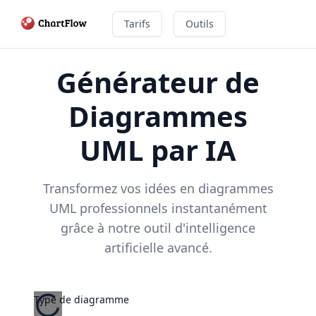
Tarifs
Outils
Générateur de
Diagrammes
UML par IA
Transformez vos idées en diagrammes
UML professionnels instantanément
grâce à notre outil d'intelligence
artificielle avancé.
Type de diagramme