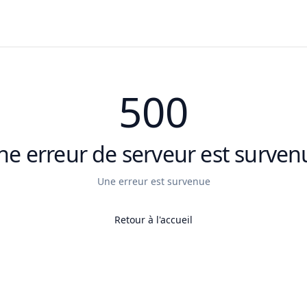
500
ne erreur de serveur est surven
Une erreur est survenue
Retour à l'accueil