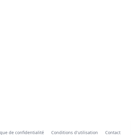
ique de confidentialité
Conditions d'utilisation
Contact