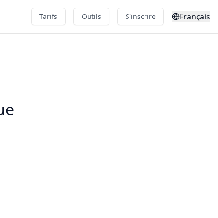
Français
Tarifs
Outils
S'inscrire
ue