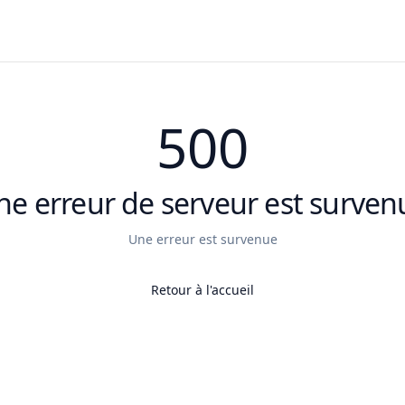
500
ne erreur de serveur est surven
Une erreur est survenue
Retour à l'accueil