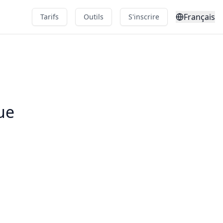
Français
Tarifs
Outils
S'inscrire
ue