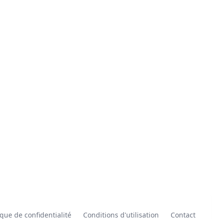
ique de confidentialité
Conditions d'utilisation
Contact