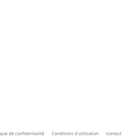
ique de confidentialité
Conditions d'utilisation
Contact