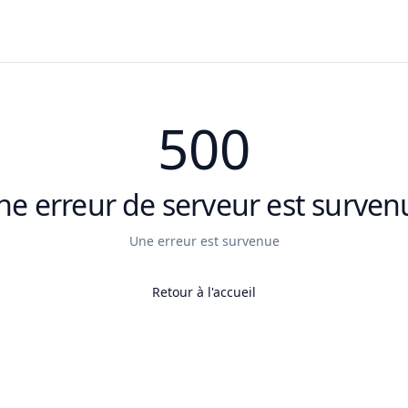
500
ne erreur de serveur est surven
Une erreur est survenue
Retour à l'accueil