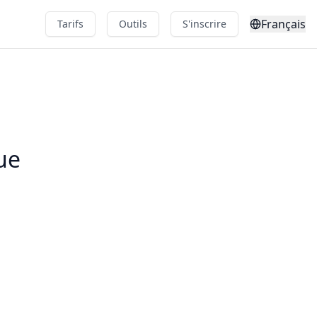
Français
Tarifs
Outils
S'inscrire
ue