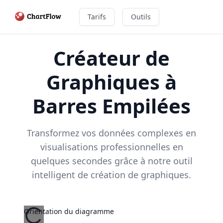
Tarifs
Outils
Créateur de
Graphiques à
Barres Empilées
Transformez vos données complexes en
visualisations professionnelles en
quelques secondes grâce à notre outil
intelligent de création de graphiques.
Orientation du diagramme