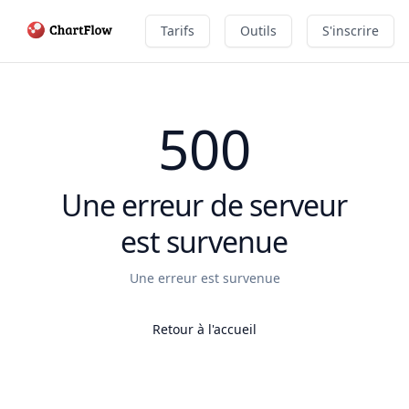
Tarifs
Outils
S'inscrire
500
Une erreur de serveur
est survenue
Une erreur est survenue
Retour à l'accueil