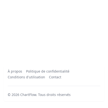
À propos
Politique de confidentialité
Conditions d'utilisation
Contact
©
2026
ChartFlow
.
Tous droits réservés