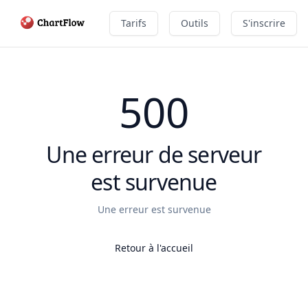
Tarifs
Outils
S'inscrire
500
Une erreur de serveur
est survenue
Une erreur est survenue
Retour à l'accueil