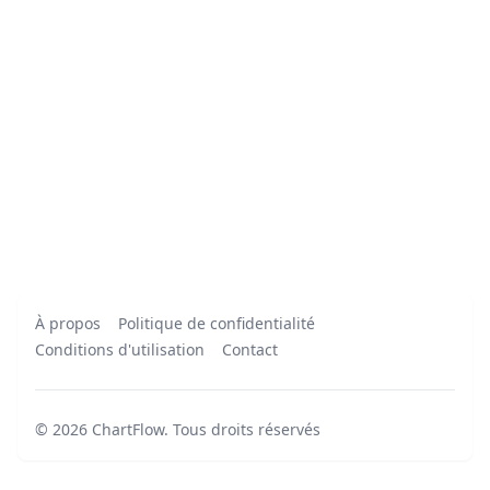
À propos
Politique de confidentialité
Conditions d'utilisation
Contact
©
2026
ChartFlow
.
Tous droits réservés