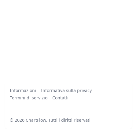
Informazioni
Informativa sulla privacy
Termini di servizio
Contatti
©
2026
ChartFlow
.
Tutti i diritti riservati