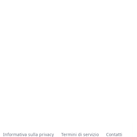
Informativa sulla privacy
Termini di servizio
Contatti