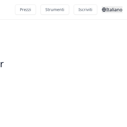
Italiano
Prezzi
Strumenti
Iscriviti
r