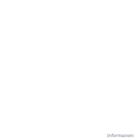
Informazioni