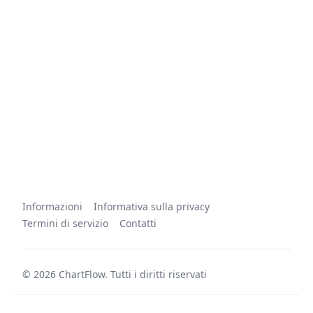
Informazioni
Informativa sulla privacy
Termini di servizio
Contatti
©
2026
ChartFlow
.
Tutti i diritti riservati