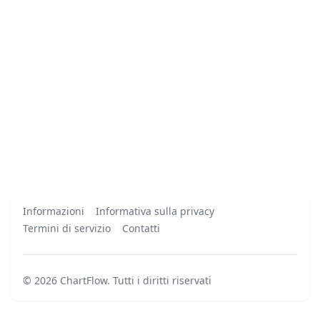
Informazioni
Informativa sulla privacy
Termini di servizio
Contatti
©
2026
ChartFlow
.
Tutti i diritti riservati