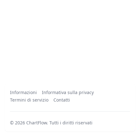
Informazioni
Informativa sulla privacy
Termini di servizio
Contatti
©
2026
ChartFlow
.
Tutti i diritti riservati