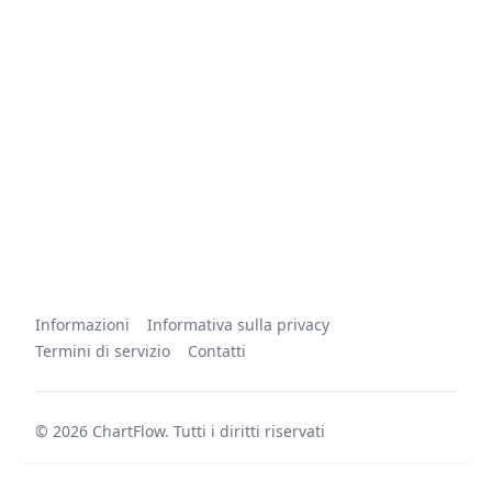
Informazioni
Informativa sulla privacy
Termini di servizio
Contatti
©
2026
ChartFlow
.
Tutti i diritti riservati