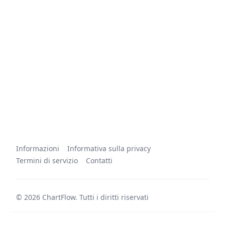
Informazioni
Informativa sulla privacy
Termini di servizio
Contatti
©
2026
ChartFlow
.
Tutti i diritti riservati